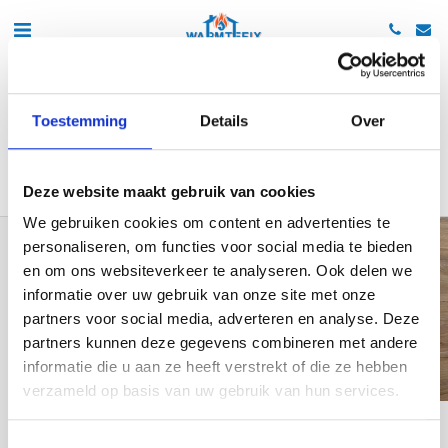
Toestemming
Details
Over
WIJ LEVEREN
Deze website maakt gebruik van cookies
We gebruiken cookies om content en advertenties te
personaliseren, om functies voor social media te bieden
en om ons websiteverkeer te analyseren. Ook delen we
informatie over uw gebruik van onze site met onze
partners voor social media, adverteren en analyse. Deze
partners kunnen deze gegevens combineren met andere
informatie die u aan ze heeft verstrekt of die ze hebben
verzameld op basis van uw gebruik van hun services.
Toestemmingsselectie